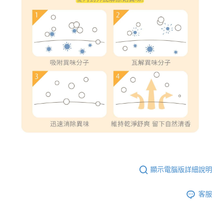
顯示電腦版詳細說明
客服