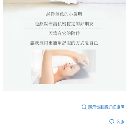
顯示電腦版詳細說明
客服