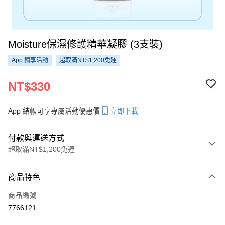
Moisture保濕修護精華凝膠 (3支裝)
App 獨享活動
超取滿NT$1,200免運
NT$330
App 結帳可享專屬活動優惠價
立即下載
付款與運送方式
超取滿NT$1,200免運
付款方式
商品特色
信用卡一次付款
商品編號
信用卡分期付款
7766121
3 期 0 利率 每期
NT$110
21家銀行